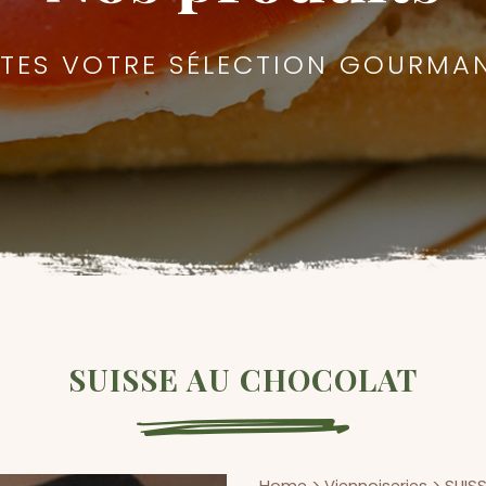
ITES VOTRE SÉLECTION GOURMA
SUISSE AU CHOCOLAT