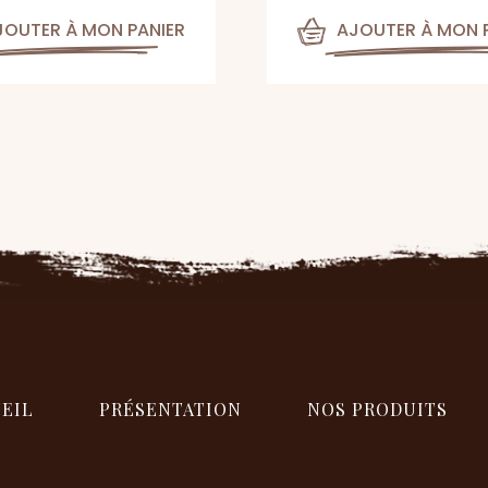
JOUTER À MON PANIER
AJOUTER À MON 
EIL
PRÉSENTATION
NOS PRODUITS