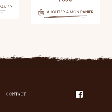
PANIER
AJOUTER À MON PANIER
CONTACT