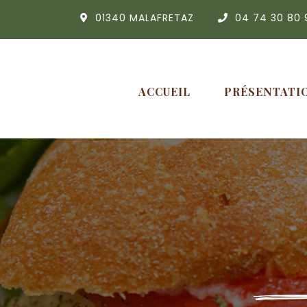
01340 MALAFRETAZ
04 74 30 80 
ACCUEIL
PRÉSENTATI