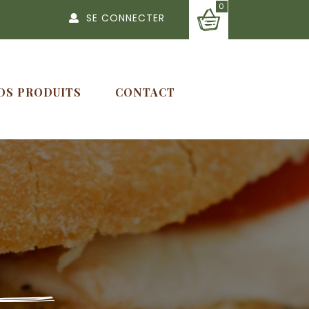
0
SE CONNECTER
OS PRODUITS
CONTACT