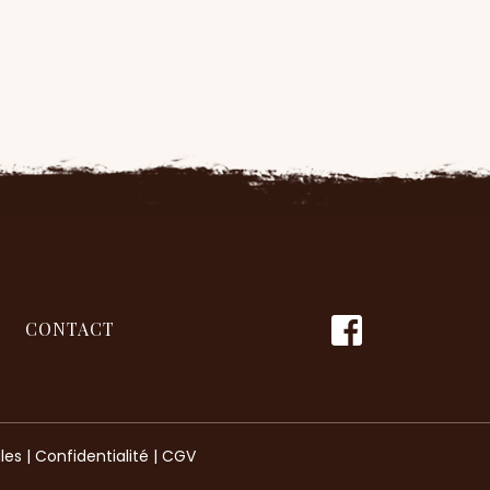
CONTACT
les
|
Confidentialité
|
CGV