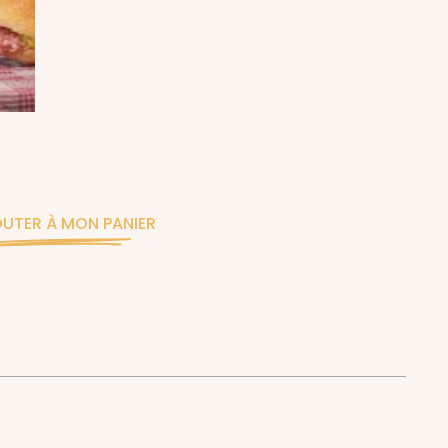
UTER À MON PANIER