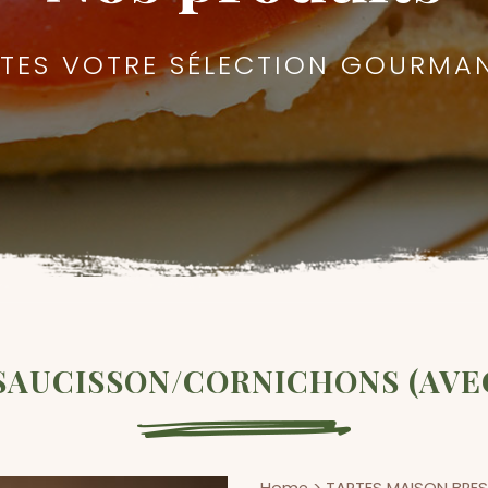
ITES VOTRE SÉLECTION GOURMA
AUCISSON/CORNICHONS (AVE