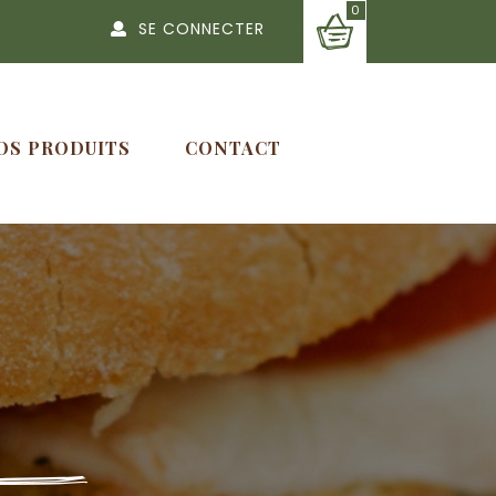
0
SE CONNECTER
OS PRODUITS
CONTACT