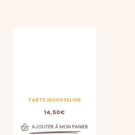
TARTE MOUSSELINE
14,50
€
AJOUTER À MON PANIER