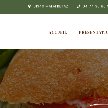
01340 MALAFRETAZ
04 74 30 80 
ACCUEIL
PRÉSENTATI