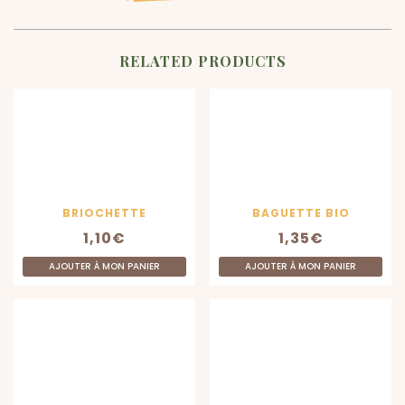
RELATED PRODUCTS
BRIOCHETTE
BAGUETTE BIO
1,10
€
1,35
€
AJOUTER À MON PANIER
AJOUTER À MON PANIER