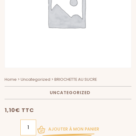
Home
>
Uncategorized
> BRIOCHETTE AU SUCRE
UNCATEGORIZED
1,10
€
TTC
QTÉ
AJOUTER À MON PANIER