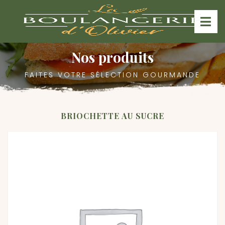
Nos produits
FAITES VOTRE SÉLECTION GOURMANDE
BRIOCHETTE AU SUCRE